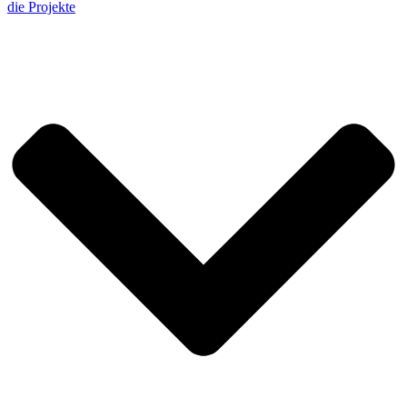
die Projekte