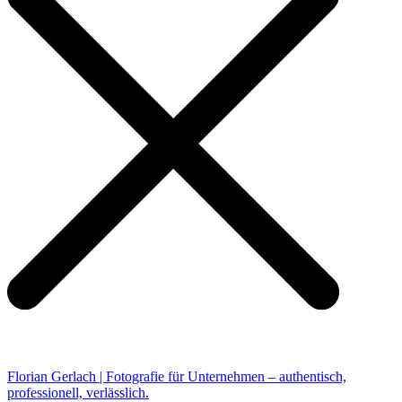
Florian Gerlach | Fotografie für Unternehmen – authentisch,
professionell, verlässlich.