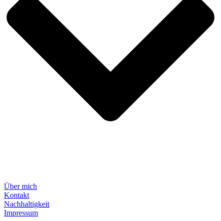
Über mich
Kontakt
Nachhaltigkeit
Impressum