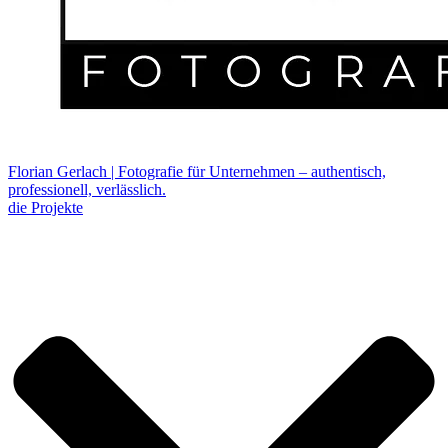
Florian Gerlach | Fotografie für Unternehmen – authentisch,
professionell, verlässlich.
die Projekte