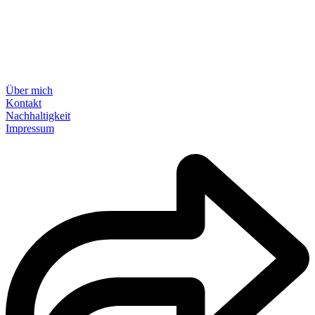
Über mich
Kontakt
Nachhaltigkeit
Impressum