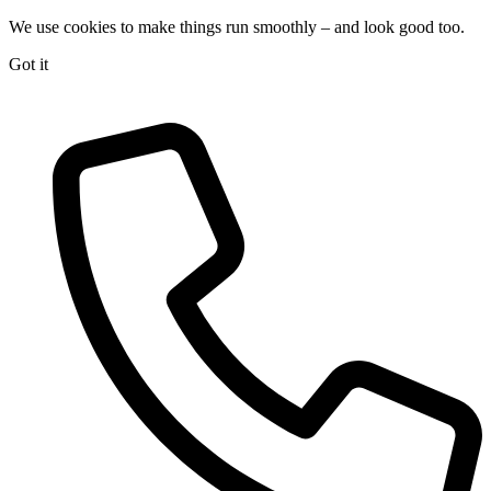
We use cookies to make things run smoothly – and look good too.
Got it