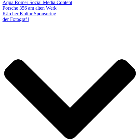
Aqua Römer Social Media Content
Porsche 356 am alten Werk
Kärcher Kultur Sponsoring
der Fotograf |