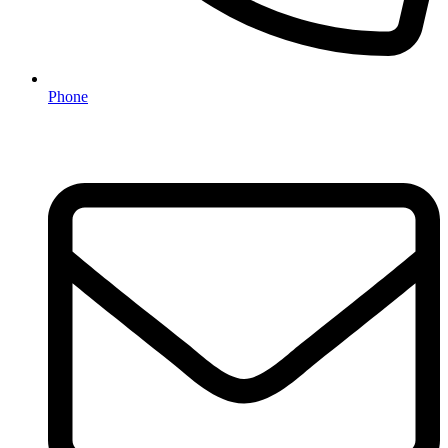
Phone