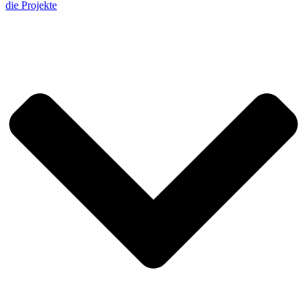
die Projekte