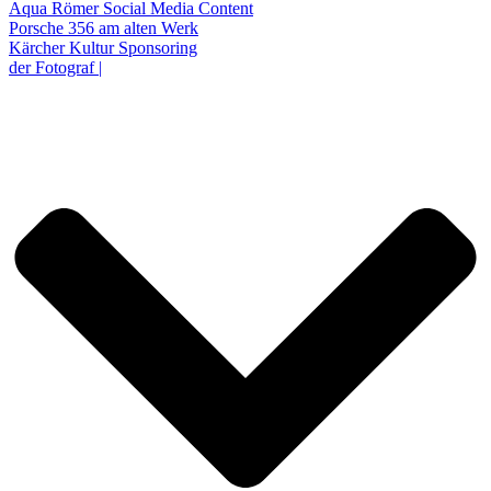
Aqua Römer Social Media Content
Porsche 356 am alten Werk
Kärcher Kultur Sponsoring
der Fotograf |