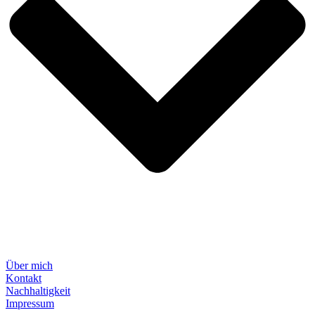
Über mich
Kontakt
Nachhaltigkeit
Impressum