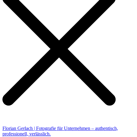
Florian Gerlach | Fotografie für Unternehmen – authentisch,
professionell, verlässlich.