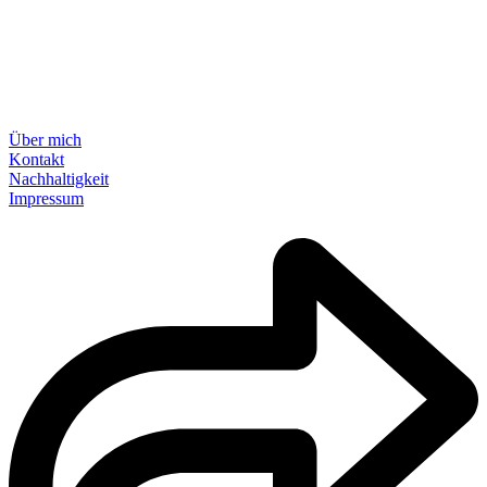
Über mich
Kontakt
Nachhaltigkeit
Impressum