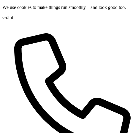
We use cookies to make things run smoothly – and look good too.
Got it