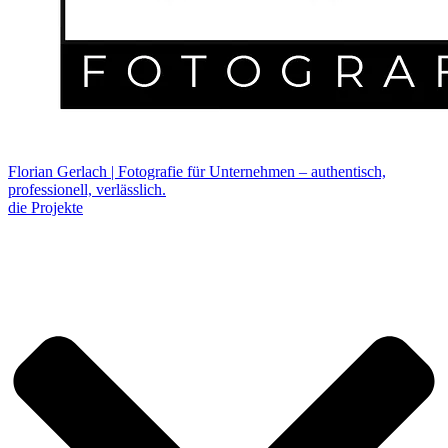
Florian Gerlach | Fotografie für Unternehmen – authentisch,
professionell, verlässlich.
die Projekte