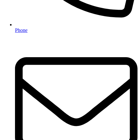
Phone